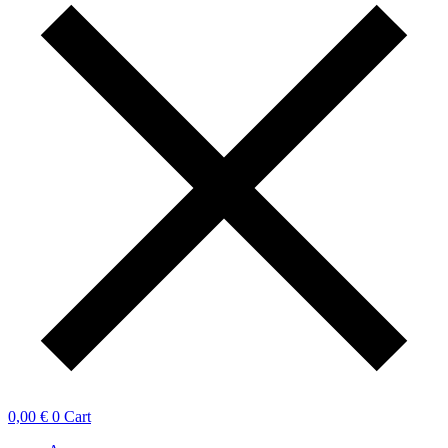
0,00
€
0
Cart