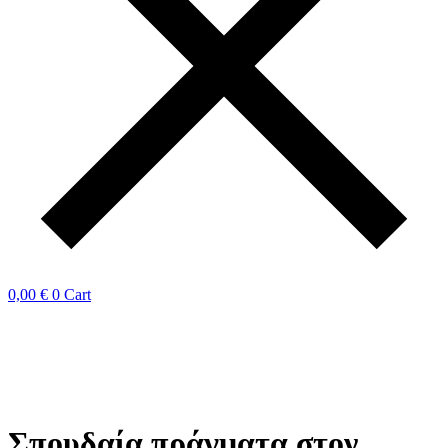
0,00
€
0
Cart
Σπουδαία πράγματα στον