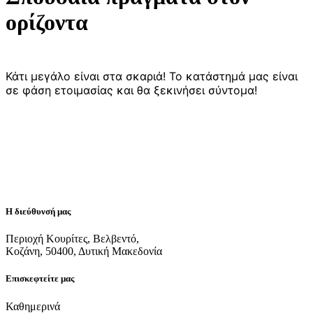
ορίζοντα
Κάτι μεγάλο είναι στα σκαριά! Το κατάστημά μας είναι
σε φάση ετοιμασίας και θα ξεκινήσει σύντομα!
Η διεύθυνσή μας
Περιοχή Κουρίτες, Βελβεντό,
Κοζάνη, 50400, Δυτική Μακεδονία
Επισκεφτείτε μας
Καθημερινά