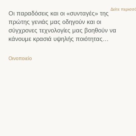
Δείτε περισσ
Οι παραδόσεις και οι «συνταγές» της
πρώτης γενιάς μας οδηγούν και οι
σύγχρονες τεχνολογίες μας βοηθούν να
κάνουμε κρασιά υψηλής ποιότητας…
Οινοποιείο