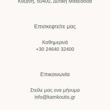
Κοζάνη, 50400, Δυτική Μακεδονία
Επισκεφτείτε μας
Καθημερινά
+30 24640 32400
Επικοινωνία
Στείλε μας ενα μήνυμα
info@kamkoutis.gr