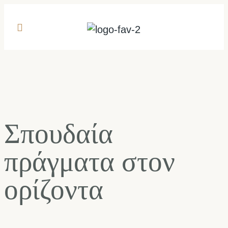
Σπουδαία
πράγματα στον
ορίζοντα