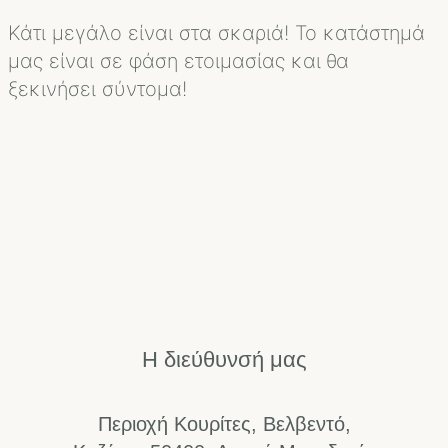
Κάτι μεγάλο είναι στα σκαριά! Το κατάστημά
μας είναι σε φάση ετοιμασίας και θα
ξεκινήσει σύντομα!
Η διεύθυνσή μας
Περιοχή Κουρίτες, Βελβεντό,