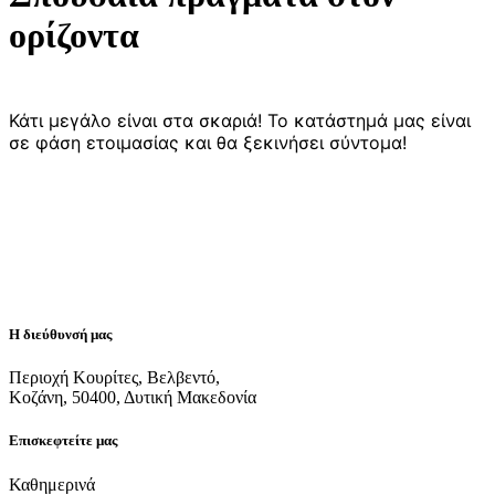
ορίζοντα
Κάτι μεγάλο είναι στα σκαριά! Το κατάστημά μας είναι
σε φάση ετοιμασίας και θα ξεκινήσει σύντομα!
Η διεύθυνσή μας
Περιοχή Κουρίτες, Βελβεντό,
Κοζάνη, 50400, Δυτική Μακεδονία
Επισκεφτείτε μας
Καθημερινά