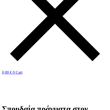
0,00
€
0
Cart
Σπουδαία πράγματα στον