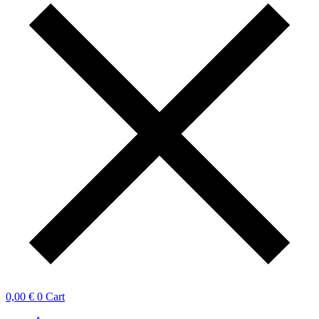
0,00
€
0
Cart