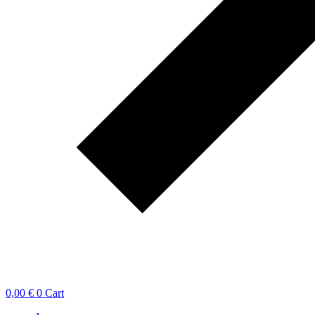
0,00
€
0
Cart