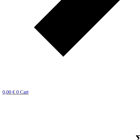
0,00
€
0
Cart