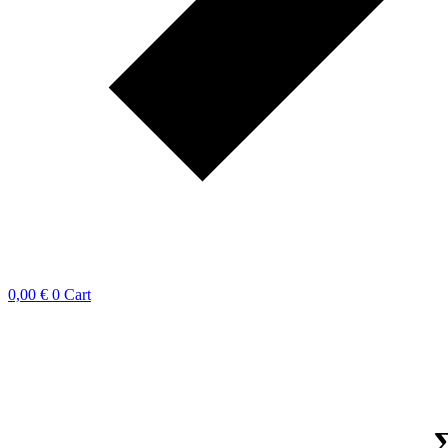
0,00
€
0
Cart