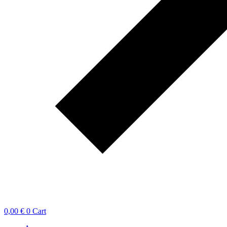
0,00
€
0
Cart