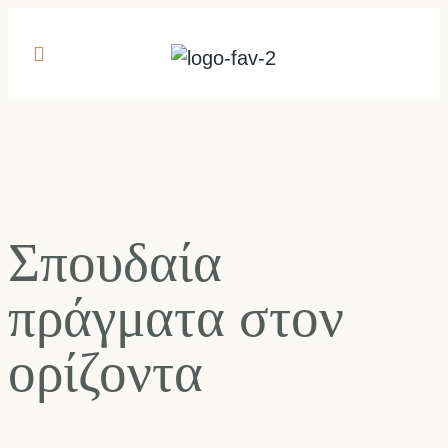
Σπουδαία
πράγματα στον
ορίζοντα