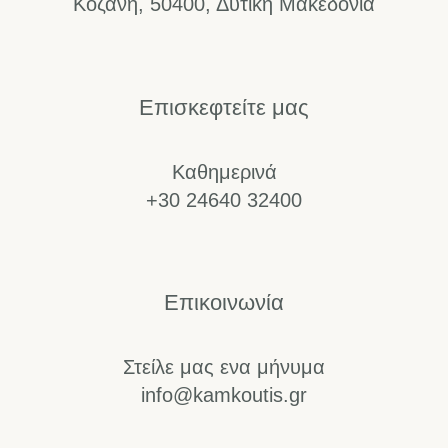
Κοζάνη, 50400, Δυτική Μακεδονία
Επισκεφτείτε μας
Καθημερινά
+30 24640 32400
Επικοινωνία
Στείλε μας ενα μήνυμα
info@kamkoutis.gr