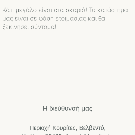
Κάτι μεγάλο είναι στα σκαριά! Το κατάστημά
μας είναι σε φάση ετοιμασίας και θα
ξεκινήσει σύντομα!
Η διεύθυνσή μας
Περιοχή Κουρίτες, Βελβεντό,