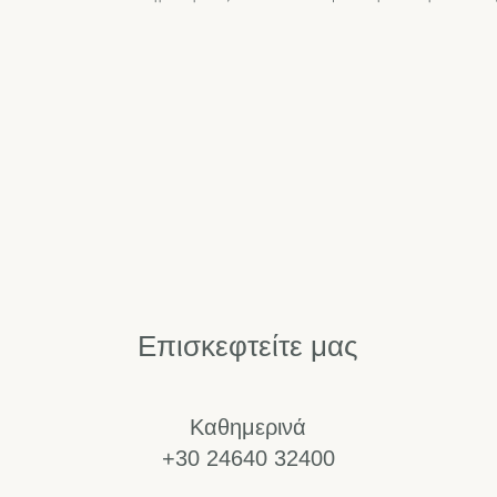
Επισκεφτείτε μας
Καθημερινά
+30 24640 32400