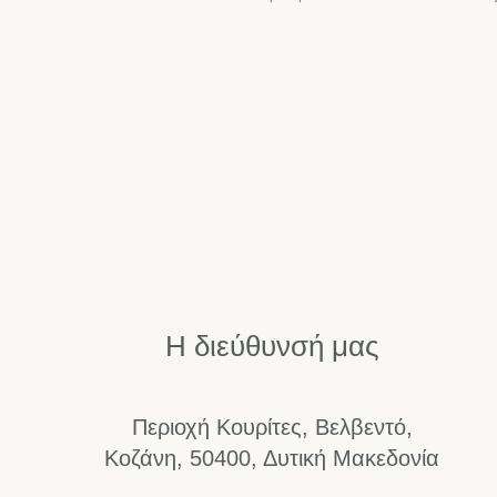
Η διεύθυνσή μας
Περιοχή Κουρίτες, Βελβεντό,
Κοζάνη, 50400, Δυτική Μακεδονία