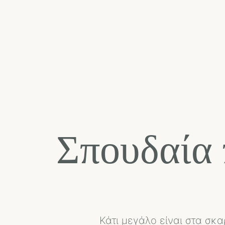
Σπουδαία 
Κάτι μεγάλο είναι στα σκα