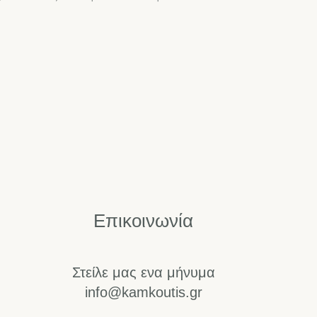
Επικοινωνία
Στείλε μας ενα μήνυμα
info@kamkoutis.gr