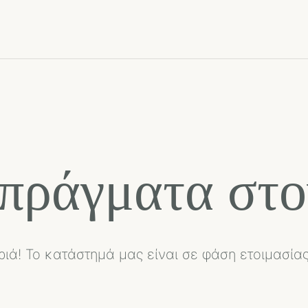
πράγματα στο
ριά! Το κατάστημά μας είναι σε φάση ετοιμασίας