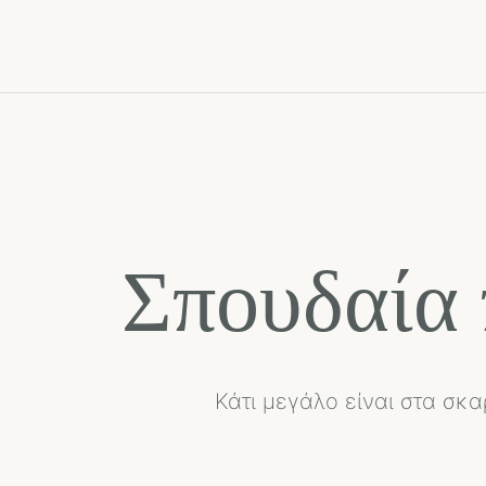
Σπουδαία 
Κάτι μεγάλο είναι στα σκα