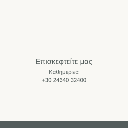
Επισκεφτείτε μας
Καθημερινά
+30 24640 32400