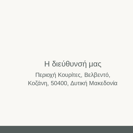
Η διεύθυνσή μας
Περιοχή Κουρίτες, Βελβεντό,
Κοζάνη, 50400, Δυτική Μακεδονία