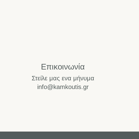
Επικοινωνία
Στείλε μας ενα μήνυμα
info@kamkoutis.gr