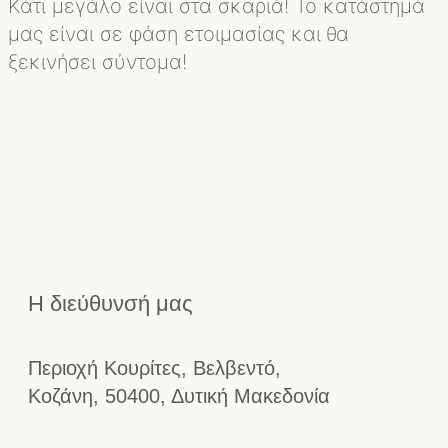
Κάτι μεγάλο είναι στα σκαριά! Το κατάστημά
μας είναι σε φάση ετοιμασίας και θα
ξεκινήσει σύντομα!
Η διεύθυνσή μας
Περιοχή Κουρίτες, Βελβεντό,
Κοζάνη, 50400, Δυτική Μακεδονία