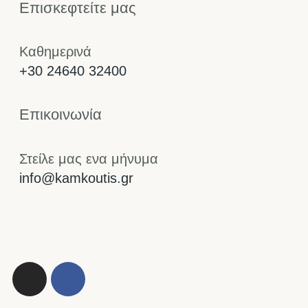
Επισκεφτείτε μας
Καθημερινά
+30 24640 32400
Επικοινωνία
Στείλε μας ενα μήνυμα
info@kamkoutis.gr