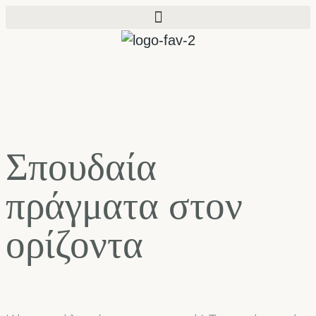
Σπουδαία
πράγματα στον
ορίζοντα