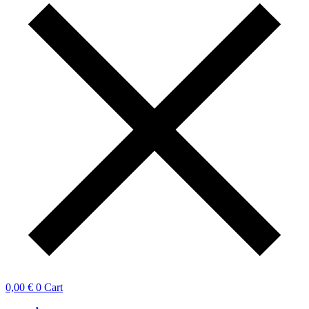
0,00
€
0
Cart