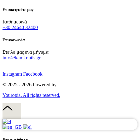
Επισκεφτείτε μας
Καθημερινά
+30 24640 32400
Επικοινωνία
Στείλε μας ενα μήνυμα
info@kamkoutis.gr
Instagram
Facebook
© 2025 - 2026 Powered by
Youropia. All rights reserved.