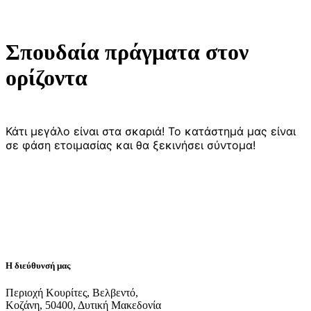
Σπουδαία πράγματα στον
ορίζοντα
Κάτι μεγάλο είναι στα σκαριά! Το κατάστημά μας είναι
σε φάση ετοιμασίας και θα ξεκινήσει σύντομα!
Η διεύθυνσή μας
Περιοχή Κουρίτες, Βελβεντό,
Κοζάνη, 50400, Δυτική Μακεδονία