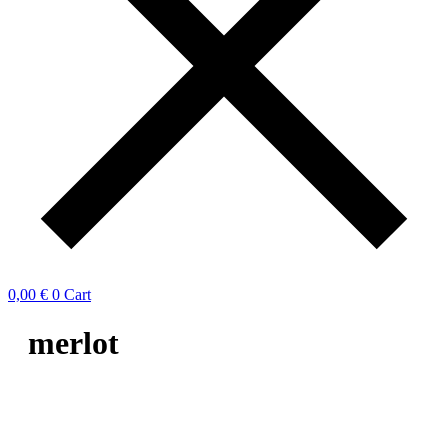
0,00
€
0
Cart
merlot