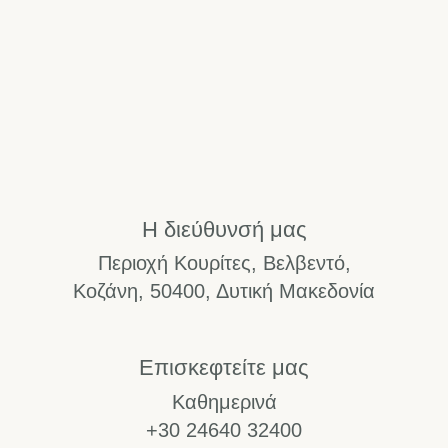
Η διεύθυνσή μας
Περιοχή Κουρίτες, Βελβεντό,
Κοζάνη, 50400, Δυτική Μακεδονία
Επισκεφτείτε μας
Καθημερινά
+30 24640 32400