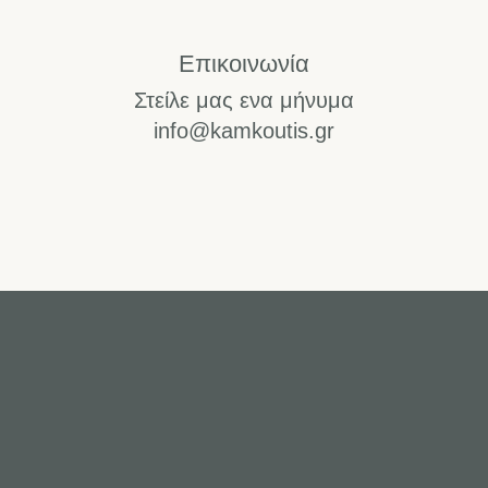
Επικοινωνία
Στείλε μας ενα μήνυμα
info@kamkoutis.gr