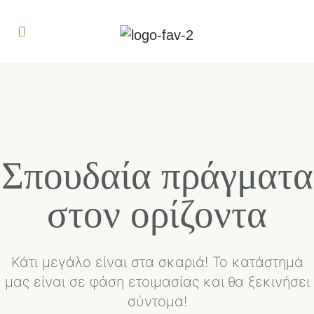
Σπουδαία πράγματα
στον ορίζοντα
Κάτι μεγάλο είναι στα σκαριά! Το κατάστημά
μας είναι σε φάση ετοιμασίας και θα ξεκινήσει
σύντομα!