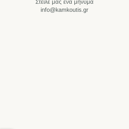
Στείλε μας ενα μήνυμα
info@kamkoutis.gr