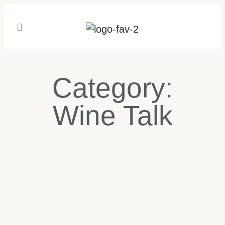
Category:
Wine Talk