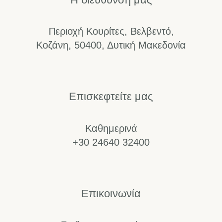
Περιοχή Κουρίτες, Βελβεντό,
Κοζάνη, 50400, Δυτική Μακεδονία
Επισκεφτείτε μας
Καθημερινά
+30 24640 32400
Επικοινωνία